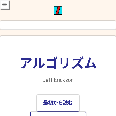
アルゴリズム
Jeff Erickson
最初から読む