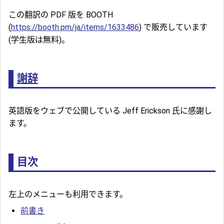
この翻訳の PDF 版を BOOTH
(
https://booth.pm/ja/items/1633486
) で販売しています
(学生版は無料)。
謝辞
英語版をウェブで公開している Jeff Erickson 氏に感謝し
ます。
目次
左上のメニューも利用できます。
前書き