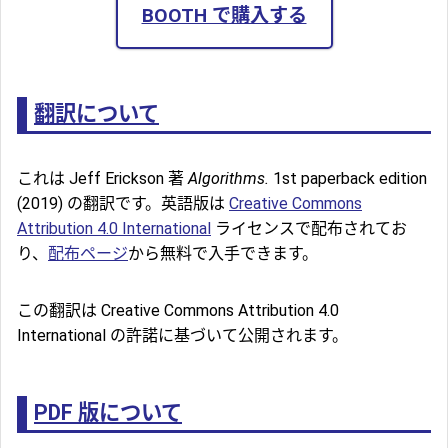
BOOTH で購入する
翻訳について
これは Jeff Erickson 著
Algorithms.
1st paperback edition
(2019) の翻訳です。英語版は
Creative Commons
Attribution 4.0 International
ライセンスで配布されてお
り、
配布ページ
から無料で入手できます。
この翻訳は Creative Commons Attribution 4.0
International の許諾に基づいて公開されます。
PDF 版について