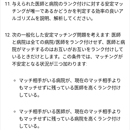
与えられた医師と病院のランク付けに対する安定マッ
チングが唯一であるかどうかを判定する効率の良いア
ルゴリズムを説明、解析してください。
次の一般化した安定マッチング問題を考えます: 医師
と病院は全ての病院/医師をランク付けせず、医師と病
院がマッチするのはお互いがお互いをランク付けして
いるときだけとします。この条件では、マッチングが
不安定となる状況が三つ加わります:
マッチ相手がいる病院が、現在のマッチ相手より
もマッチせずに残っている医師を高くランク付け
している。
マッチ相手がいる医師が、現在のマッチ相手より
もマッチせずに残っている病院を高くランク付け
している。