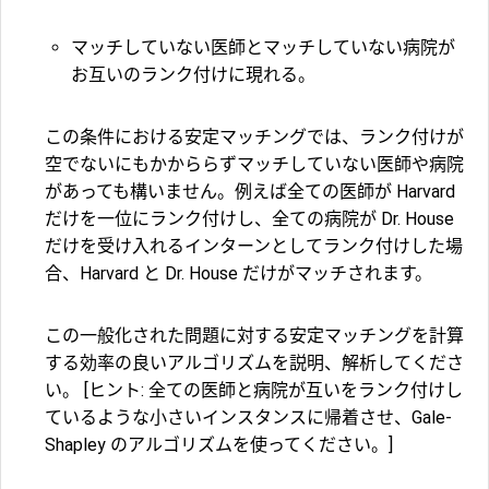
マッチしていない医師とマッチしていない病院が
お互いのランク付けに現れる。
この条件における安定マッチングでは、ランク付けが
空でないにもかかららずマッチしていない医師や病院
があっても構いません。例えば全ての医師が Harvard
だけを一位にランク付けし、全ての病院が Dr. House
だけを受け入れるインターンとしてランク付けした場
合、Harvard と Dr. House だけがマッチされます。
この一般化された問題に対する安定マッチングを計算
する効率の良いアルゴリズムを説明、解析してくださ
い。 [ヒント: 全ての医師と病院が互いをランク付けし
ているような小さいインスタンスに帰着させ、Gale-
Shapley のアルゴリズムを使ってください。]