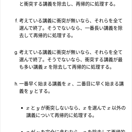
と衝突する講義を除去し、再帰的に処理する。
考えている講義に衝突が無いなら、それらを全て
選んで終了。そうでないなら、一番長い講義を除
去して再帰的に処理する。
考えている講義に衝突が無いなら、それらを全て
選んで終了。そうでないなら、衝突する講義が最
も多い講義
を除去して再帰的に処理する。
x
一番早く始まる講義を
、二番目に早く始まる講
x
義を
とする。
y
と
が衝突しないなら、
を選んで
以外の
x
y
x
x
講義について再帰的に処理する。