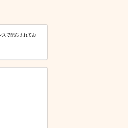
ンスで配布されてお