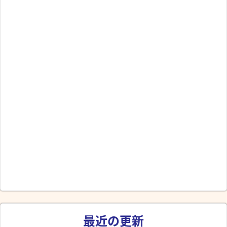
最近の更新