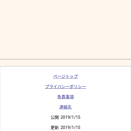
ページトップ
プライバシーポリシー
免責事項
連絡先
公開:
2019/1/15
更新:
2019/1/15