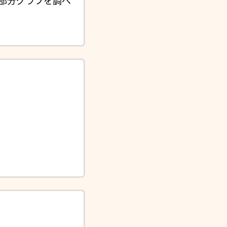
部分グラフを調べ