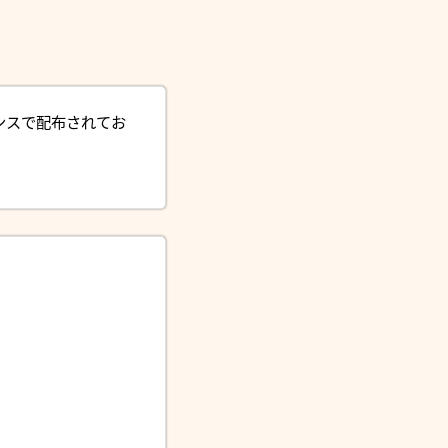
ンスで配布されてお