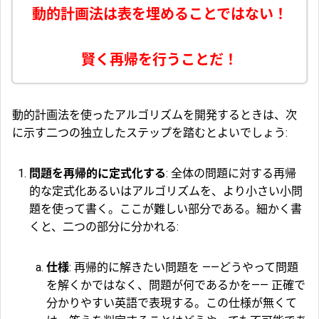
動的計画法は表を埋めることではない！
賢く再帰を行うことだ！
動的計画法を使ったアルゴリズムを開発するときは、次
に示す二つの独立したステップを踏むとよいでしょう:
問題を再帰的に定式化する
: 全体の問題に対する再帰
的な定式化あるいはアルゴリズムを、より小さい小問
題を使って書く。ここが難しい部分である。細かく書
くと、二つの部分に分かれる:
仕様
: 再帰的に解きたい問題を ――どうやって問題
を解くかではなく、問題が何であるかを―― 正確で
分かりやすい英語で表現する。この仕様が無くて