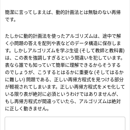
簡潔に言ってしまえば、動的計画法とは無駄のない再帰
です。
たしかに動的計画法を使ったアルゴリズムは、途中で解
く小問題の答えを配列や表などのデータ構造に保存しま
す。しかしアルゴリズムを学ぶ生徒 (そして教師と教科書)
は、この表を強調しすぎるという間違いを犯しています。
表なら誰でも知っていて簡単に理解できるからそうする
のでしょうが、こうするとはるかに重要な (そしてはるか
に難しい) 問題である、正しい再帰方程式を見つける部分
が軽視されてしまいます。正しい再帰方程式をメモ化して
いる限り表が絶対に必須というわけではありませんが、
もし再帰方程式が間違っていたら、アルゴリズムは絶対
に正しく動きません。