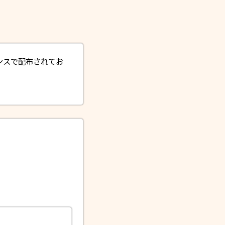
ンスで配布されてお