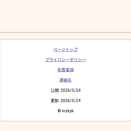
ページトップ
プライバシーポリシー
免責事項
連絡先
公開:
2026/5/24
更新:
2026/5/24
© inzkyk