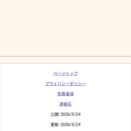
ページトップ
プライバシーポリシー
免責事項
連絡先
公開:
2026/5/24
更新:
2026/5/24