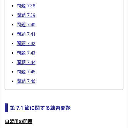
問題 7.38
問題 7.39
問題 7.40
問題 7.41
問題 7.42
問題 7.43
問題 7.44
問題 7.45
問題 7.46
第 7.1 節
に関する練習問題
自習用の問題