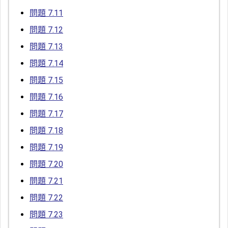
問題 7.11
問題 7.12
問題 7.13
問題 7.14
問題 7.15
問題 7.16
問題 7.17
問題 7.18
問題 7.19
問題 7.20
問題 7.21
問題 7.22
問題 7.23