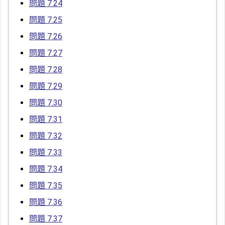
問題 7.24
問題 7.25
問題 7.26
問題 7.27
問題 7.28
問題 7.29
問題 7.30
問題 7.31
問題 7.32
問題 7.33
問題 7.34
問題 7.35
問題 7.36
問題 7.37