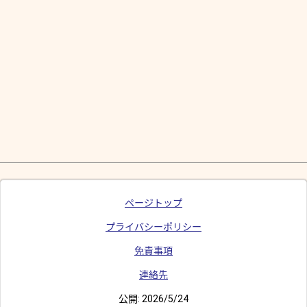
ページトップ
プライバシーポリシー
免責事項
連絡先
公開:
2026/5/24