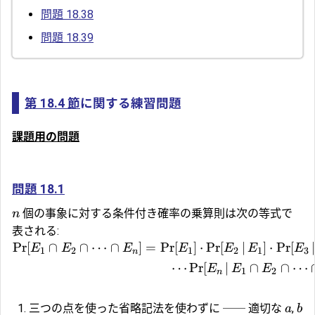
問題 18.38
問題 18.39
第 18.4 節
に関する練習問題
課題用の問題
問題 18.1
個の事象に対する条件付き確率の
乗算則
は次の等式で
n
表される:
Pr
[
∩
∩
⋯
∩
]
=
Pr
[
]
⋅
Pr
[
∣
]
⋅
Pr
[
E
E
E
E
E
E
E
1
2
1
2
1
3
n
⋯
Pr
[
∣
∩
∩
⋯
E
E
E
1
2
n
三つの点を使った省略記法を使わずに ── 適切な
,
a
b