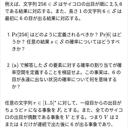
256
∈
2
5
6
例えば、文字列
S
はサイコロの出目が順に
,
,
1
6
∈
である結果に対応する。また、長さ
の文字列
S
は
6
最初に
の目が出る結果に対応する。
Pr
[
256
]
Pr
[
6
]
はどのように定義されるべきか？
はど
∈
うか？ 任意の結果
S
の確率についてはどうすべ
s
きか？
(a)
で解答した
S
の要素に対する確率の割り当てが確
6
率空間を定義することを検証せよ。この事実は、
の
目が永遠に出ない状況の確率について何を意味する
か？
∗
∈
[
1..5
]
任意の文字列
に対して、一投目からの出目が
r
ちょうど
になる事象を
とする。また、全てのサイコ
r
F
r
2
ロの出目が偶数である事象を
とする。つまり
は
V
V
4
6
または
だけが連続で出た後に
が出る事象であり、