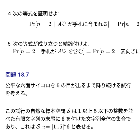
次の等式を証明せよ:
Pr
[
=
2
∣
♡
が手札に含まれる
]
=
Pr
[
=
2
n
A
n
次の等式が成り立つと結論付けよ:
Pr
[
=
2
∣
手札が
♡
を含む
]
=
Pr
[
=
2
∣
表向き
n
A
n
問題 18.7
6
公平な六面サイコロを
の目が出るまで降り続ける試行
を考える。
1
5
この試行の自然な標本空間
S
は
以上
以下の整数を並
6
べた有限文字列の末尾に
を付けた文字列全体の集合で
∗
::=
[
1..5
]
6
あり、これは
S
と表せる。