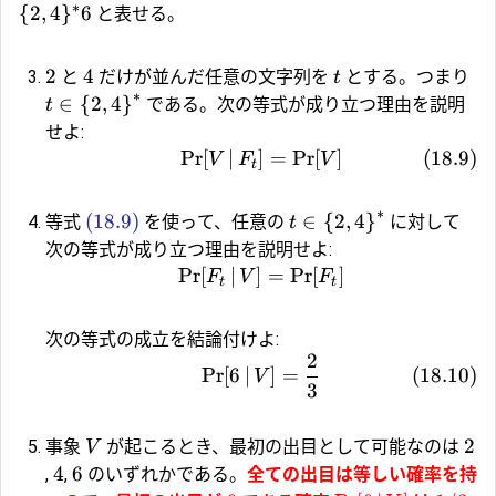
∗
{
2
,
4
}
6
と表せる。
2
4
と
だけが並んだ任意の文字列を
とする。つまり
t
∗
∈
{
2
,
4
}
である。次の等式が成り立つ理由を説明
t
せよ:
Pr
[
∣
]
=
Pr
[
]
(
18.9
)
V
F
V
t
∗
(18.9)
∈
{
2
,
4
}
等式
を使って、任意の
に対して
t
次の等式が成り立つ理由を説明せよ:
Pr
[
∣
]
=
Pr
[
]
F
V
F
t
t
次の等式の成立を結論付けよ:
2
Pr
[
6
∣
]
=
(
18.10
)
V
3
2
事象
が起こるとき、最初の出目として可能なのは
V
4
6
,
,
のいずれかである。
全ての出目は等しい確率を持