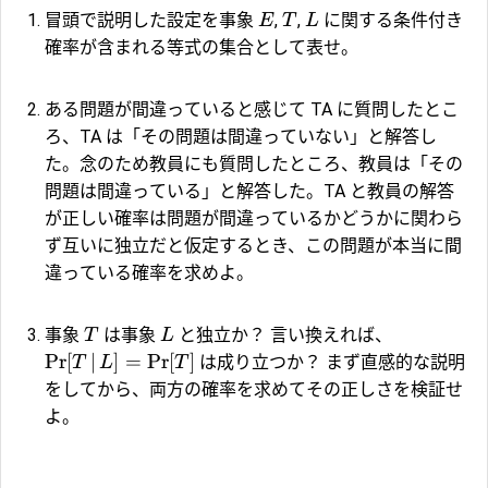
冒頭で説明した設定を事象
,
,
に関する条件付き
E
T
L
確率が含まれる等式の集合として表せ。
ある問題が間違っていると感じて TA に質問したとこ
ろ、TA は「その問題は間違っていない」と解答し
た。念のため教員にも質問したところ、教員は「その
問題は間違っている」と解答した。TA と教員の解答
が正しい確率は問題が間違っているかどうかに関わら
ず互いに独立だと仮定するとき、この問題が本当に間
違っている確率を求めよ。
事象
は事象
と独立か？ 言い換えれば、
T
L
Pr
[
∣
]
=
Pr
[
]
は成り立つか？ まず直感的な説明
T
L
T
をしてから、両方の確率を求めてその正しさを検証せ
よ。