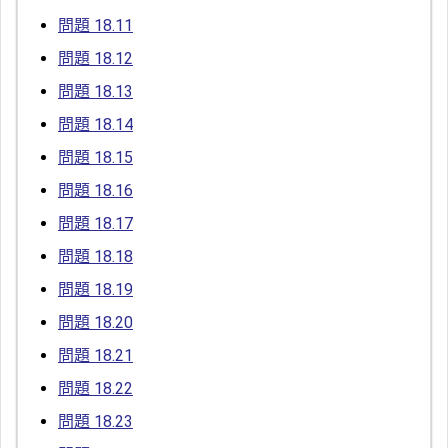
問題 18.11
問題 18.12
問題 18.13
問題 18.14
問題 18.15
問題 18.16
問題 18.17
問題 18.18
問題 18.19
問題 18.20
問題 18.21
問題 18.22
問題 18.23