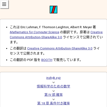
これは Eric Lehman, F. Thomson Leighton, Albert R. Meyer 著
Mathematics for Computer Science
の翻訳です。原著は
Creative
Commons Attribution-ShareAlike 3.0
ライセンスで公開されてい
ます。
この翻訳は
Creative Commons Attribution-ShareAlike 3.0
ライ
センスで公開されます。
この翻訳の PDF 版を
BOOTH
で販売しています。
inzkyk.xyz
情報科学のための数学
第 IV 部 確率
第 18 章 条件付き確率