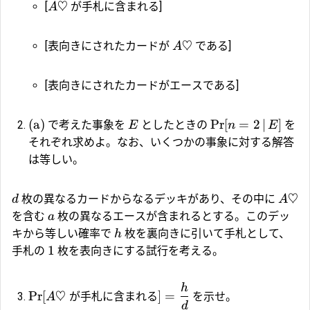
♡
[
が手札に含まれる]
A
♡
[表向きにされたカードが
である]
A
[表向きにされたカードがエースである]
(a)
Pr
[
=
2
∣
]
で考えた事象を
としたときの
を
E
n
E
それぞれ求めよ。なお、いくつかの事象に対する解答
は等しい。
♡
枚の異なるカードからなるデッキがあり、その中に
d
A
を含む
枚の異なるエースが含まれるとする。このデッ
a
キから等しい確率で
枚を裏向きに引いて手札として、
h
1
手札の
枚を表向きにする試行を考える。
h
Pr
[
♡
が手札に含まれる
]
=
を示せ。
A
d