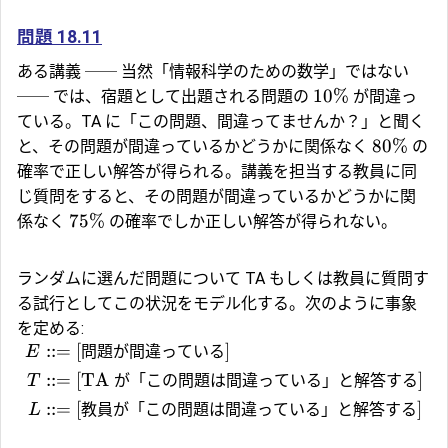
問題 18.11
ある講義 ── 当然「情報科学のための数学」ではない
10%
── では、宿題として出題される問題の
が間違っ
ている。TA に「この問題、間違ってませんか？」と聞く
80%
と、その問題が間違っているかどうかに関係なく
の
確率で正しい解答が得られる。講義を担当する教員に同
じ質問をすると、その問題が間違っているかどうかに関
75%
係なく
の確率でしか正しい解答が得られない。
ランダムに選んだ問題について TA もしくは教員に質問す
る試行としてこの状況をモデル化する。次のように事象
を定める:
::=
[
問題が間違っている
]
E
::=
[TA
が「この問題は間違っている」と解答する
]
T
::=
[
教員が「この問題は間違っている」と解答する
]
L