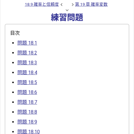
18.9 確率と信頼度
第 19 章 確率変数
練習問題
目次
問題 18.1
問題 18.2
問題 18.3
問題 18.4
問題 18.5
問題 18.6
問題 18.7
問題 18.8
問題 18.9
問題 18.10