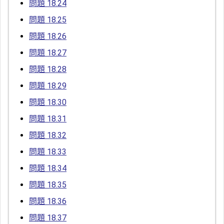
問題 18.24
問題 18.25
問題 18.26
問題 18.27
問題 18.28
問題 18.29
問題 18.30
問題 18.31
問題 18.32
問題 18.33
問題 18.34
問題 18.35
問題 18.36
問題 18.37