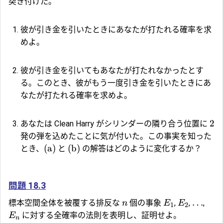
突き付けた。
彼が引き金を引いたときにあなたが打たれる確率を求
めよ。
彼が引き金を引いてもあなたが打たれなかったとす
る。このとき、彼がもう一度引き金を引いたときにあ
なたが打たれる確率を求めよ。
2
あなたは Clean Harry がシリンダーの隣り合う位置に
発の弾を込めたことに気が付いた。この事実を知った
(a)
(b)
とき、
と
の解答はどのように変化するか？
問題 18.3
…
標本空間全体を被覆する排反な
個の事象
,
,
,
n
E
E
1
2
に対する
全確率の法則
を表明し、証明せよ。
E
n