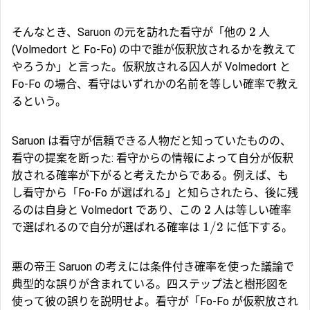
2
そんなとき、Saruon の元を訪れた看守が「他の
人
(Volmedort と Fo-Fo) の中で誰が仮釈放されるかを教えて
やろうか」と言った。仮釈放される囚人が Volmedort と
Fo-Fo の場合、看守はいずれかの名前を等しい確率で教え
るという。
Saruon は看守が信頼できる人物だと知っていたものの、
看守の提案を断った: 看守からの情報によって自分が仮釈
放される確率が下がると考えたからである。例えば、も
し看守から「Fo-Fo が選ばれる」と知らされたら、後に残
2
るのは自身と Volmedort であり、この
人は等しい確率
1/2
で選ばれるので自分が選ばれる確率は
に低下する。
悪の帝王 Saruon の考えには条件付き確率を使った議論で
典型的な誤りが含まれている。四ステップ法と樹形図を
使って彼の誤りを説明せよ。看守が「Fo-Fo が仮釈放され