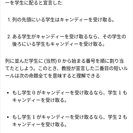
ーを学生に配ると宣言した:
列の先頭にいる学生はキャンディーを受け取る。
ある学生がキャンディーを受け取るなら、その学生の
後ろにいる学生もキャンディーを受け取る。
0
列に並んだ学生に (当然)
から始まる番号を順に割り当
てたとしよう。このとき、教授が宣言した二番目の短いル
ールは次の命題全てを意味すると理解できる:
0
1
もし学生
がキャンディーを受け取るなら、学生
も
キャンディーを受け取る。
1
2
もし学生
がキャンディーを受け取るなら、学生
も
キャンディーを受け取る。