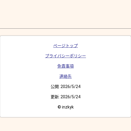
ページトップ
プライバシーポリシー
免責事項
連絡先
公開:
2026/5/24
更新:
2026/5/24
© inzkyk