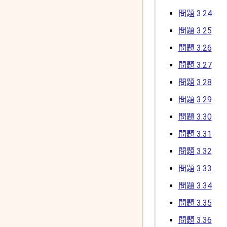
問題 3.24
問題 3.25
問題 3.26
問題 3.27
問題 3.28
問題 3.29
問題 3.30
問題 3.31
問題 3.32
問題 3.33
問題 3.34
問題 3.35
問題 3.36