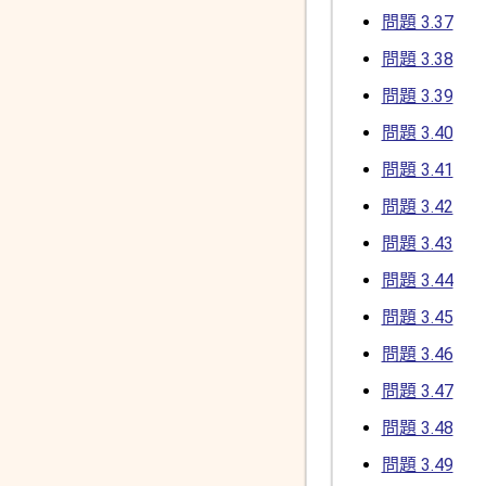
問題 3.37
問題 3.38
問題 3.39
問題 3.40
問題 3.41
問題 3.42
問題 3.43
問題 3.44
問題 3.45
問題 3.46
問題 3.47
問題 3.48
問題 3.49