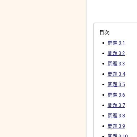
目次
問題 3.1
問題 3.2
問題 3.3
問題 3.4
問題 3.5
問題 3.6
問題 3.7
問題 3.8
問題 3.9
問題 3.10