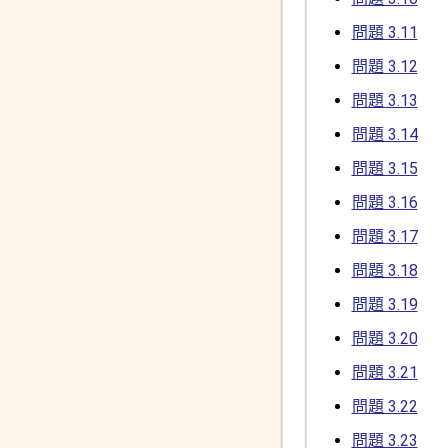
問題 3.11
問題 3.12
問題 3.13
問題 3.14
問題 3.15
問題 3.16
問題 3.17
問題 3.18
問題 3.19
問題 3.20
問題 3.21
問題 3.22
問題 3.23