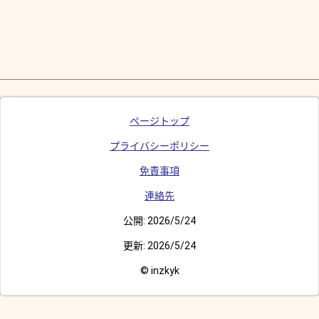
ページトップ
プライバシーポリシー
免責事項
連絡先
公開:
2026/5/24
更新:
2026/5/24
© inzkyk