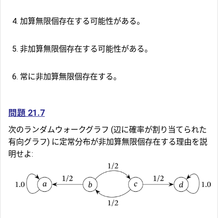
加算無限個存在する可能性がある。
非加算無限個存在する可能性がある。
常に非加算無限個存在する。
問題 21.7
次のランダムウォークグラフ (辺に確率が割り当てられた
有向グラフ) に定常分布が非加算無限個存在する理由を説
明せよ: