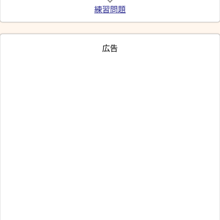
練習問題
広告