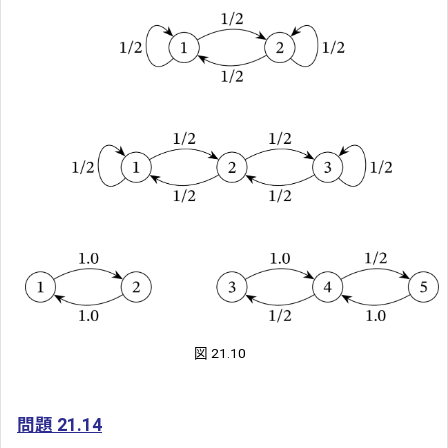
図 21.10
問題 21.14