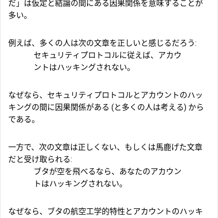
だ」は仮定と結論の間にある因果関係を意味することが
多い。
例えば、多くの人は次の文章を正しいと感じるだろう:
セキュリティプロトコルに従えば、アカウ
ントはハッキングされない。
なぜなら、セキュリティプロトコルとアカウントのハッ
キングの間に因果関係がある (と多くの人は考える) から
である。
一方で、次の文章は正しくない、もしくは馬鹿げた文章
だと受け取られる:
ブタが空を飛べるなら、あなたのアカウン
トはハッキングされない。
なぜなら、ブタの航空工学的特性とアカウントのハッキ