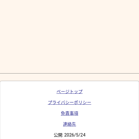
ページトップ
プライバシーポリシー
免責事項
連絡先
公開:
2026/5/24