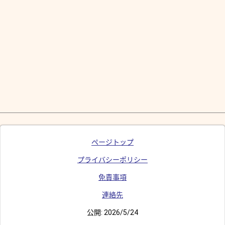
ページトップ
プライバシーポリシー
免責事項
連絡先
公開:
2026/5/24