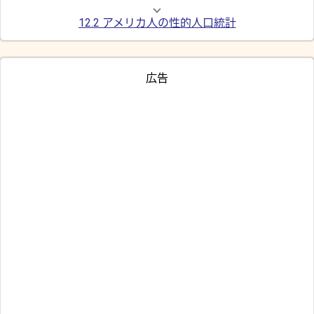
12.2 アメリカ人の性的人口統計
広告