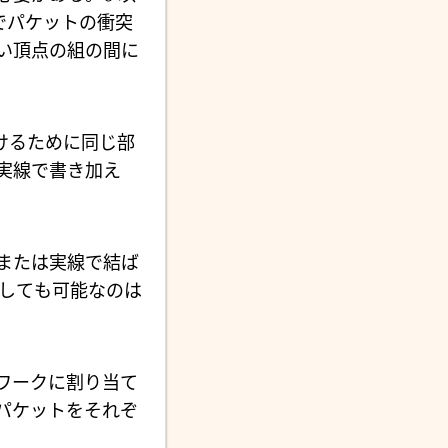
でパケットの衝突
い頂点の組の間に
けるために同じ部
実線で書き加え
または実線で結ば
しても可能なのは
ワークに割り当て
パケットをそれぞ