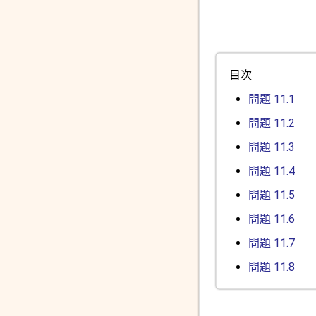
目次
問題 11.1
問題 11.2
問題 11.3
問題 11.4
問題 11.5
問題 11.6
問題 11.7
問題 11.8