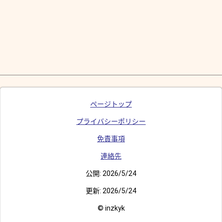
ページトップ
プライバシーポリシー
免責事項
連絡先
公開:
2026/5/24
更新:
2026/5/24
© inzkyk