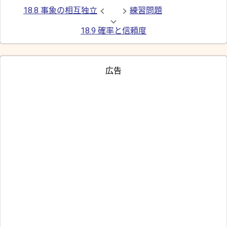
18.8 事象の相互独立
練習問題
18.9 確率と信頼度
広告