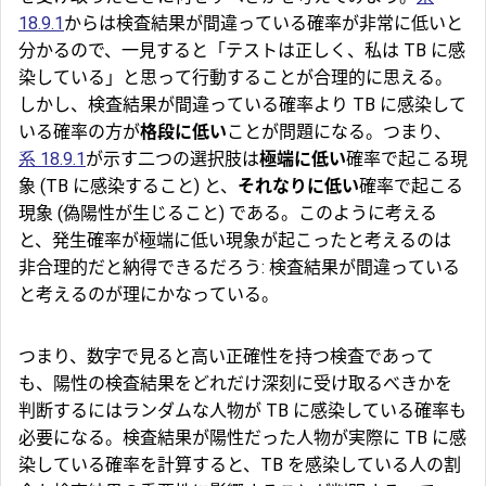
18.9.1
からは検査結果が間違っている確率が非常に低いと
分かるので、一見すると「テストは正しく、私は TB に感
染している」と思って行動することが合理的に思える。
しかし、検査結果が間違っている確率より TB に感染して
いる確率の方が
格段に低い
ことが問題になる。つまり、
系 18.9.1
が示す二つの選択肢は
極端に低い
確率で起こる現
象 (TB に感染すること) と、
それなりに低い
確率で起こる
現象 (偽陽性が生じること) である。このように考える
と、発生確率が極端に低い現象が起こったと考えるのは
非合理的だと納得できるだろう: 検査結果が間違っている
と考えるのが理にかなっている。
つまり、数字で見ると高い正確性を持つ検査であって
も、陽性の検査結果をどれだけ深刻に受け取るべきかを
判断するにはランダムな人物が TB に感染している確率も
必要になる。検査結果が陽性だった人物が実際に TB に感
染している確率を計算すると、TB を感染している人の割