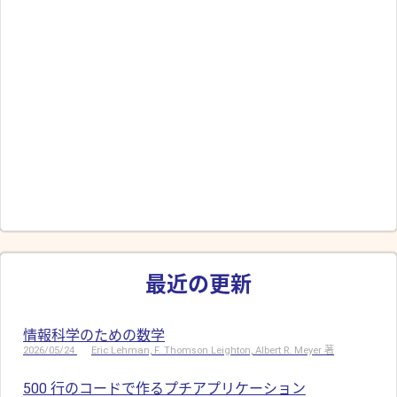
最近の更新
情報科学のための数学
2026/05/24
Eric Lehman, F. Thomson Leighton, Albert R. Meyer 著
500 行のコードで作るプチアプリケーション