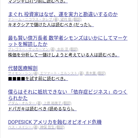
マンジャロ打つ前に読むべき。
まぐれ 投資家はなぜ、運を実力と勘違いするのか
ナシーム・ニコラス・タレブ (著), 望月 衛 (翻訳)
キオクシアで儲けた人は読むべき (だった)。
最も賢い億万長者 数学者シモンズはいかにしてマーケ
ットを解読したか
グレゴリー・ザッカーマン (著), 水谷 淳 (翻訳)
株価を分析して一儲けしようと考えている人は読むべき。
代替医療解剖
サイモン・シン (著), エツァート・エルンスト (著), 青木薫 (翻訳)
■■■■を試す前に読むべき。
僕らはそれに抵抗できない 「依存症ビジネス」のつく
られかた
アダム・オルター (著), 上原 裕美子 (翻訳)
ドパガキは読むべき (読めるなら)。
DOPESICK アメリカを蝕むオピオイド危機
ベス・メイシー (著), 神保 哲生 (翻訳)