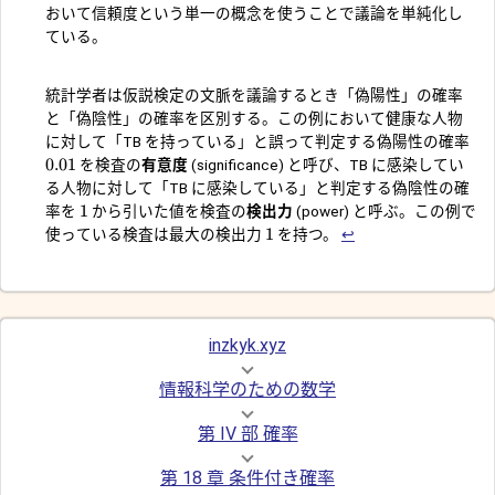
おいて信頼度という単一の概念を使うことで議論を単純化し
ている。
統計学者は仮説検定の文脈を議論するとき「偽陽性」の確率
と「偽陰性」の確率を区別する。この例において健康な人物
に対して「TB を持っている」と誤って判定する偽陽性の確率
0.01
を検査の
有意度
(significance) と呼び、TB に感染してい
る人物に対して「TB に感染している」と判定する偽陰性の確
1
率を
から引いた値を検査の
検出力
(power) と呼ぶ。この例で
1
使っている検査は最大の検出力
を持つ。
↩︎
inzkyk.xyz
情報科学のための数学
第 IV 部 確率
第 18 章 条件付き確率