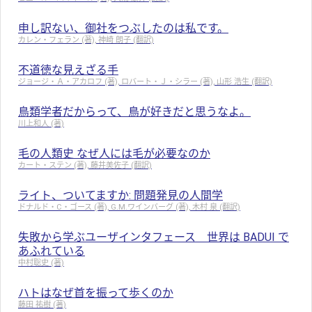
申し訳ない、御社をつぶしたのは私です。
カレン・フェラン (著), 神崎 朗子 (翻訳)
不道徳な見えざる手
ジョージ・Ａ・アカロフ (著), ロバート・Ｊ・シラー (著), 山形 浩生 (翻訳)
鳥類学者だからって、鳥が好きだと思うなよ。
川上和人 (著)
毛の人類史 なぜ人には毛が必要なのか
カート・ステン (著), 藤井美佐子 (翻訳)
ライト、ついてますか: 問題発見の人間学
ドナルド・C・ゴース (著), G.M.ワインバーグ (著), 木村 泉 (翻訳)
失敗から学ぶユーザインタフェース 世界は BADUI で
あふれている
中村聡史 (著)
ハトはなぜ首を振って歩くのか
藤田 祐樹 (著)