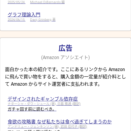
2025/05/24
Michael DiBernardo 編
グラフ理論入門
2024/06/15
Darij Grinberg 著
広告
(Amazon アソシエイト)
面白かった本の紹介です。ここにあるリンクから Amazon
に飛んで買い物をすると、購入金額の一定量が紹介料とし
て Amazon からサイト運営者に支払われます。
デザインされたギャンブル依存症
ナターシャ・ダウ・シュール (著), 日暮 雅通 (翻訳)
ガチャ回す前に読むべき。
食欲の攻略書 なぜ私たちは食べ過ぎてしまうのか
アンドリュー・ジェンキンソン (著), 岩田 佳代子 (翻訳)