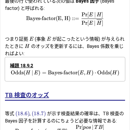
最後の行で使われている次の値は
Bayes
因子
(Bayes
factor) と呼ばれる:
Pr
[
∣
]
E
H
Bayes-factor(E, H)
::=
Pr
[
∣
(
]
E
H
つまり証拠
(事象
が起こったという情報) が与えられ
E
E
たときに
のオッズを更新するには、Bayes 係数を乗じ
H
ればよい:
補題 18.9.2
Odds
(
∣
)
=
Bayes-factor
(
,
)
⋅
Odds
(
)
H
E
E
H
H
TB 検査のオッズ
(18.6)
(18.7)
等式
,
が示す検査結果の確率は、TB 検査の
Bayes 因子を計算するのにちょうど必要な情報である:
Pr
[
∣
]
p
os
T
B