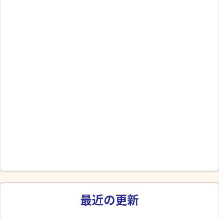
最近の更新