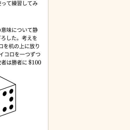
使って練習してみ
の意味について静
下ろした。考えを
ロを机の上に放り
イコロを一つずつ
$100
敗者は勝者に