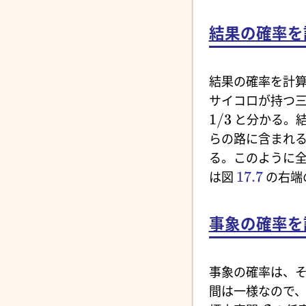
結果の確率を
結果の確率を計
サイコロが持つ
1/3
と分かる。結
らの路に含まれ
る。このように
17.7
は図
の右端
事象の確率を
事象の確率は、
間は一様なので