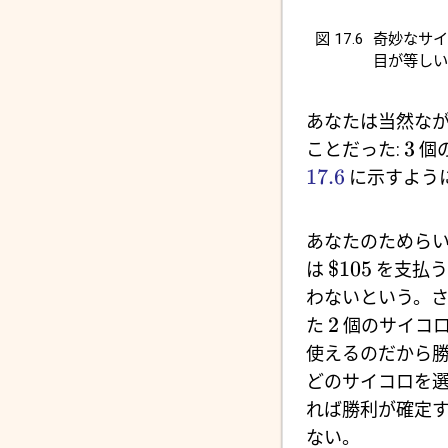
図 17.6
奇妙なサイ
目が等しい
あなたは当然な
3
ことだった:
個
17.6
に示すよう
あなたのためらい
$105
は
を支払う
わないという。
2
た
個のサイコロ
使えるのだから
どのサイコロを
れば勝利が確定
ない。