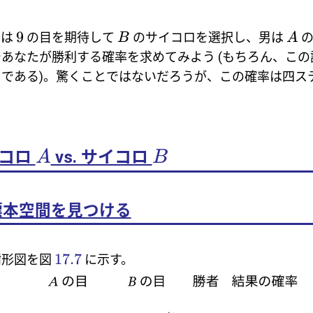
9
たは
の目を期待して
のサイコロを選択し、男は
の
B
A
あなたが勝利する確率を求めてみよう (もちろん、こ
である)。驚くことではないだろうが、この確率は四ス
コロ
vs. サイコロ
A
B
 標本空間を見つける
17.7
樹形図を図
に示す。