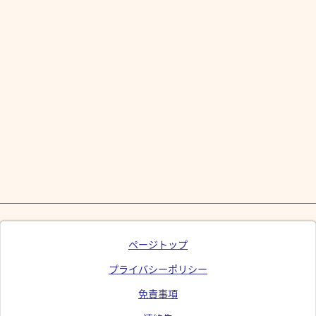
ページトップ
プライバシーポリシー
免責事項