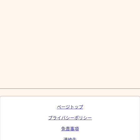
ページトップ
プライバシーポリシー
免責事項
連絡先