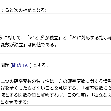
すると次の補題となる:
に対して、「
と
が独立」と「
に対応する指示
S
E
S
E
率変数が独立」は同値である。
題 (
問題 19.1
) とする。
、二つの確率変数の独立性は一方の確率変数に関する情
情報を全くもたらさないことを意味する。「確率変数に
始域とする関数の値と解釈すれば、この性質は「独立な
と表現できる: