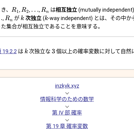
…
とき、
,
,
,
は
相互独立
(mutually independ
R
R
R
1
2
n
…
,
が
次独立
(
-way independent) とは、その
R
k
k
n
った集合が相互独立であることを意味する。
3
19.2.2
は
次独立な
個以上の確率変数に対して自然
k
inzkyk.xyz
情報科学のための数学
第 IV 部 確率
第 19 章 確率変数