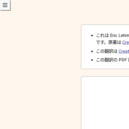
これは Eric Lehman
です。原著は
Cre
この翻訳は
Creat
この翻訳の PDF