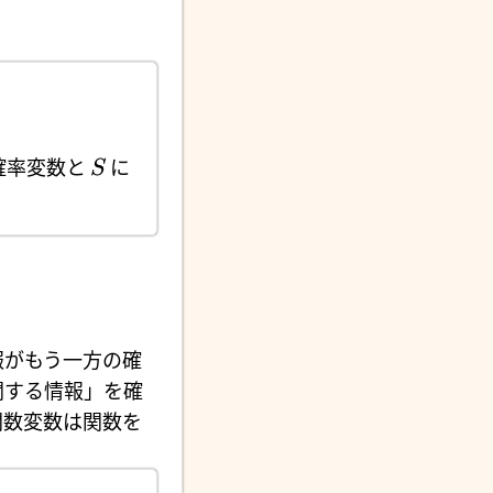
確率変数と
に
S
報がもう一方の確
関する情報」を確
関数変数は関数を