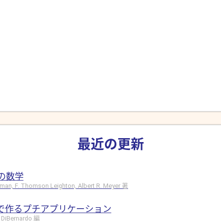
最近の更新
の数学
hman, F. Thomson Leighton, Albert R. Meyer 著
ドで作るプチアプリケーション
 DiBernardo 編