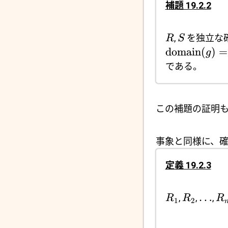
補題 19.2.2
,
を独立な
R
S
domain
(
)
=
g
である。
この補題の証明も
事象と同様に、
定義 19.2.3
…
,
,
,
R
R
R
1
2