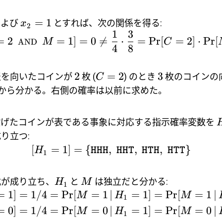
=
1
よび
とすれば、次の関係を得る:
x
2
1
3
=
2
=
1
]
=
0

=
⋅
=
Pr
[
=
2
]
⋅
Pr
[
AND
M
C
4
8
2
=
2
3
表を向いたコインが
枚 (
) のとき
枚のコインの
C
とから分かる。右側の確率は以前に求めた。
投げたコインが表である事象に対応する指示確率変数を
り立つ:
[
=
1]
=
{
,
,
,
}
H
HHH
HHT
HTH
HTT
1
式が成り立ち、
と
は独立だと分かる:
H
M
1
=
1
]
=
1/4
=
Pr
[
=
1
∣
=
1
]
=
Pr
[
=
1
∣
M
H
M
1
=
0
]
=
1/4
=
Pr
[
=
0
∣
=
1
]
=
Pr
[
=
0
∣
M
H
M
1