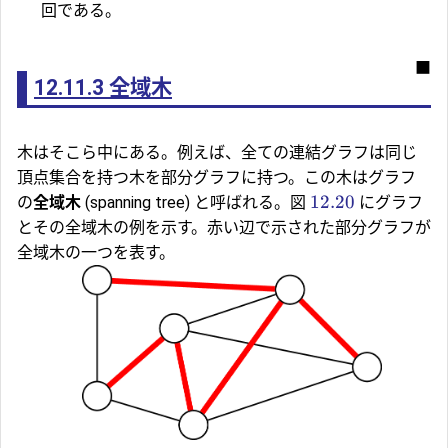
回である。
■
12.11.3
全域木
木はそこら中にある。例えば、全ての連結グラフは同じ
頂点集合を持つ木を部分グラフに持つ。この木はグラフ
12.20
の
全域木
(spanning tree) と呼ばれる。図
にグラフ
とその全域木の例を示す。赤い辺で示された部分グラフが
全域木の一つを表す。