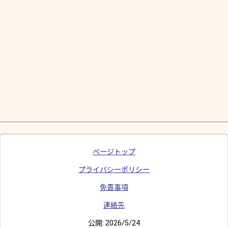
ページトップ
プライバシーポリシー
免責事項
連絡先
公開:
2026/5/24