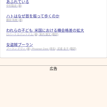
あふれている
中村聡史 (著)
ハトはなぜ首を振って歩くのか
藤田 祐樹 (著)
われらの子ども: 米国における機会格差の拡大
ロバート D.パットナム (著), 柴内 康文 (翻訳)
女盗賊プーラン
プーラン デヴィ (著), Phooran Devi (原名), 武者 圭子 (翻訳)
広告