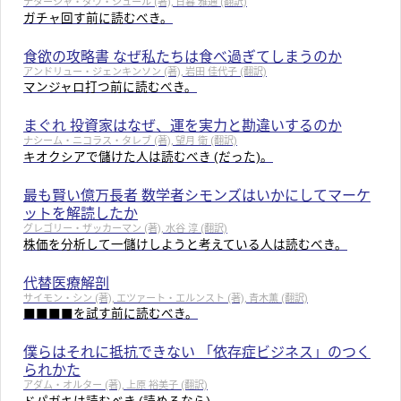
ナターシャ・ダウ・シュール (著), 日暮 雅通 (翻訳)
ガチャ回す前に読むべき。
食欲の攻略書 なぜ私たちは食べ過ぎてしまうのか
アンドリュー・ジェンキンソン (著), 岩田 佳代子 (翻訳)
マンジャロ打つ前に読むべき。
まぐれ 投資家はなぜ、運を実力と勘違いするのか
ナシーム・ニコラス・タレブ (著), 望月 衛 (翻訳)
キオクシアで儲けた人は読むべき (だった)。
最も賢い億万長者 数学者シモンズはいかにしてマーケ
ットを解読したか
グレゴリー・ザッカーマン (著), 水谷 淳 (翻訳)
株価を分析して一儲けしようと考えている人は読むべき。
代替医療解剖
サイモン・シン (著), エツァート・エルンスト (著), 青木薫 (翻訳)
■■■■を試す前に読むべき。
僕らはそれに抵抗できない 「依存症ビジネス」のつく
られかた
アダム・オルター (著), 上原 裕美子 (翻訳)
ドパガキは読むべき (読めるなら)。