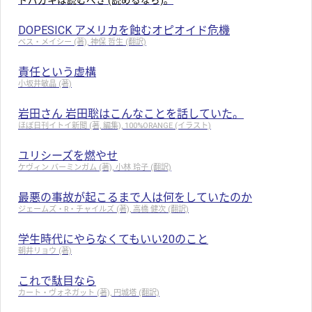
DOPESICK アメリカを蝕むオピオイド危機
ベス・メイシー (著), 神保 哲生 (翻訳)
責任という虚構
小坂井敏晶 (著)
岩田さん 岩田聡はこんなことを話していた。
ほぼ日刊イトイ新聞 (著, 編集), 100%ORANGE (イラスト)
ユリシーズを燃やせ
ケヴィン バーミンガム (著), 小林 玲子 (翻訳)
最悪の事故が起こるまで人は何をしていたのか
ジェームズ・R・チャイルズ (著), 高橋 健次 (翻訳)
学生時代にやらなくてもいい20のこと
朝井リョウ (著)
これで駄目なら
カート・ヴォネガット (著), 円城塔 (翻訳)