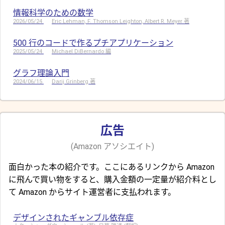
情報科学のための数学
2026/05/24
Eric Lehman, F. Thomson Leighton, Albert R. Meyer 著
500 行のコードで作るプチアプリケーション
2025/05/24
Michael DiBernardo 編
グラフ理論入門
2024/06/15
Darij Grinberg 著
広告
(Amazon アソシエイト)
面白かった本の紹介です。ここにあるリンクから Amazon
に飛んで買い物をすると、購入金額の一定量が紹介料とし
て Amazon からサイト運営者に支払われます。
デザインされたギャンブル依存症