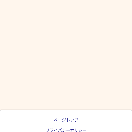
ページトップ
プライバシーポリシー