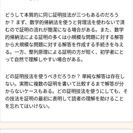
どうして本質的に同じ証明技法が三つもあるのだろう
か？ まず、数学的帰納法を使うと背理法を使わないで済
むので証明の流れが簡潔になる場合がある。また、数学
的帰納法による証明の多くは小規模な問題に対する解答
から大規模な問題に対する解答を作成する手続きを与え
る。一方、整列原理による証明の方が短く、初学者にと
って自然で理解しやすい場合がある。
どの証明技法を使うべきだろうか？ 単純な解答は存在し
ない。実際に複数の証明を書いて比較するまで解答が分
からないケースもある。どの証明技法を使うにしても、そ
の技法を証明の最初に表明して読者の理解を助けること
を忘れてはいけない。