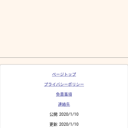
ページトップ
プライバシーポリシー
免責事項
連絡先
公開:
2020/1/10
更新:
2020/1/10