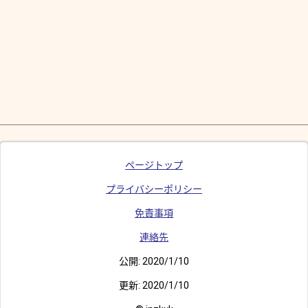
ページトップ
プライバシーポリシー
免責事項
連絡先
公開:
2020/1/10
更新:
2020/1/10