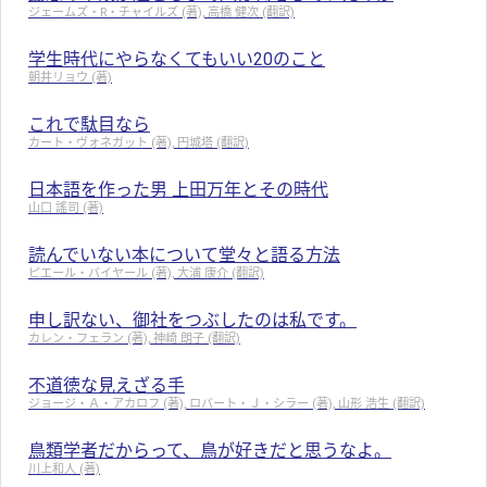
ジェームズ・R・チャイルズ (著), 高橋 健次 (翻訳)
学生時代にやらなくてもいい20のこと
朝井リョウ (著)
これで駄目なら
カート・ヴォネガット (著), 円城塔 (翻訳)
日本語を作った男 上田万年とその時代
山口 謠司 (著)
読んでいない本について堂々と語る方法
ピエール・バイヤール (著), 大浦 康介 (翻訳)
申し訳ない、御社をつぶしたのは私です。
カレン・フェラン (著), 神崎 朗子 (翻訳)
不道徳な見えざる手
ジョージ・Ａ・アカロフ (著), ロバート・Ｊ・シラー (著), 山形 浩生 (翻訳)
鳥類学者だからって、鳥が好きだと思うなよ。
川上和人 (著)