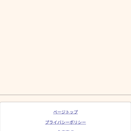
ページトップ
プライバシーポリシー