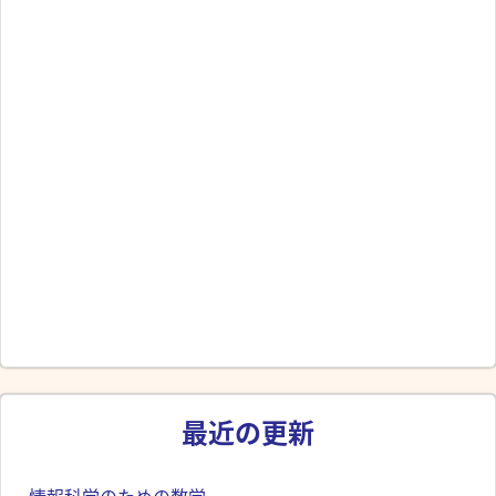
最近の更新