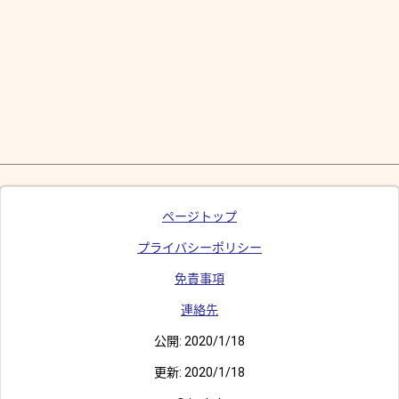
ページトップ
プライバシーポリシー
免責事項
連絡先
公開:
2020/1/18
更新:
2020/1/18