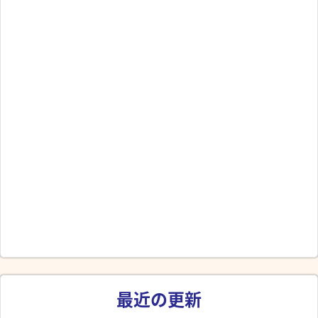
最近の更新