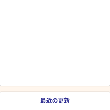
最近の更新