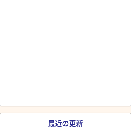
最近の更新