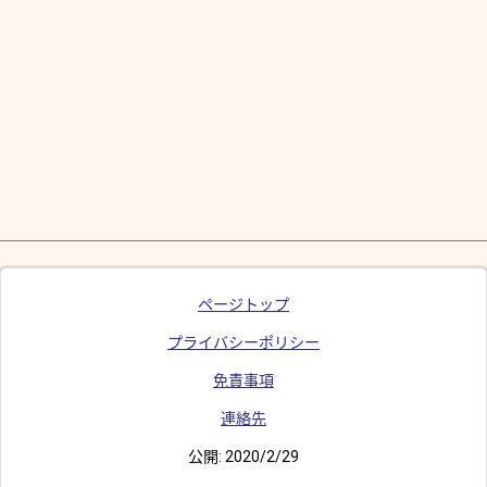
ページトップ
プライバシーポリシー
免責事項
連絡先
公開:
2020/2/29