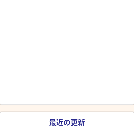
最近の更新